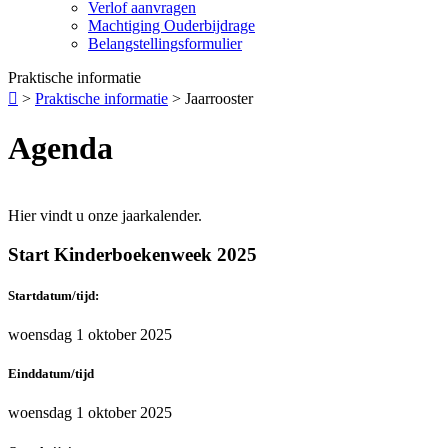
Verlof aanvragen
Machtiging Ouderbijdrage
Belangstellingsformulier
Praktische informatie

>
Praktische informatie
>
Jaarrooster
Agenda
Hier vindt u onze jaarkalender.
Start Kinderboekenweek 2025
Startdatum/tijd:
woensdag 1 oktober 2025
Einddatum/tijd
woensdag 1 oktober 2025