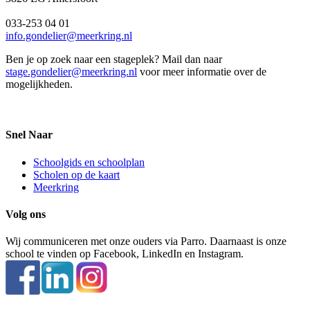
033-253 04 01
info.gondelier@meerkring.nl
Ben je op zoek naar een stageplek? Mail dan naar
stage.gondelier@meerkring.nl
voor meer informatie over de
mogelijkheden.
Snel Naar
Schoolgids en schoolplan
Scholen op de kaart
Meerkring
Volg ons
Wij communiceren met onze ouders via Parro. Daarnaast is onze
school te vinden op Facebook, LinkedIn en Instagram.