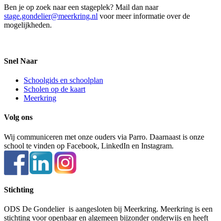
Ben je op zoek naar een stageplek? Mail dan naar
stage.gondelier@meerkring.nl
voor meer informatie over de
mogelijkheden.
Snel Naar
Schoolgids en schoolplan
Scholen op de kaart
Meerkring
Volg ons
Wij communiceren met onze ouders via Parro. Daarnaast is onze
school te vinden op Facebook, LinkedIn en Instagram.
Stichting
ODS De Gondelier is aangesloten bij Meerkring. Meerkring is een
stichting voor openbaar en algemeen bijzonder onderwijs en heeft