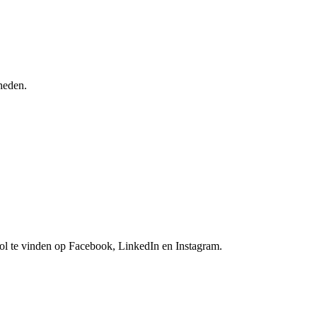
kheden.
ol te vinden op Facebook, LinkedIn en Instagram.