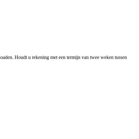
nloaden. Houdt u rekening met een termijn van twee weken tussen