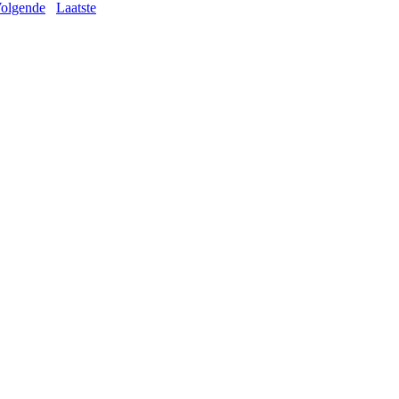
olgende
Laatste