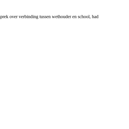
sprek over verbinding tussen wethouder en school, had