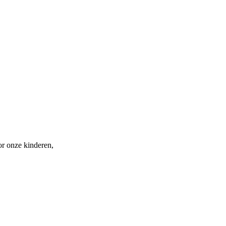
or onze kinderen,